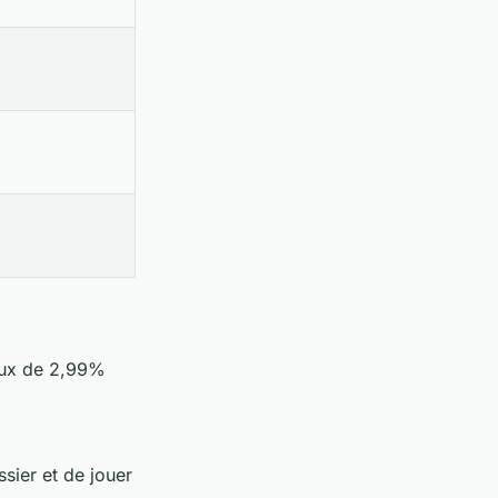
aux de 2,99%
ssier et de jouer