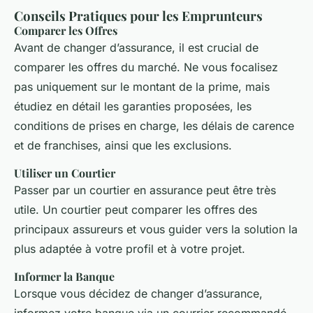
Conseils Pratiques pour les Emprunteurs
Comparer les Offres
Avant de changer d’assurance, il est crucial de
comparer les offres du marché. Ne vous focalisez
pas uniquement sur le montant de la prime, mais
étudiez en détail les garanties proposées, les
conditions de prises en charge, les délais de carence
et de franchises, ainsi que les exclusions.
Utiliser un Courtier
Passer par un courtier en assurance peut être très
utile. Un courtier peut comparer les offres des
principaux assureurs et vous guider vers la solution la
plus adaptée à votre profil et à votre projet.
Informer la Banque
Lorsque vous décidez de changer d’assurance,
informez votre banque via un courrier recommandé