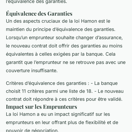
l’équivalence des garanties.
Équivalence des Garanties
Un des aspects cruciaux de la loi Hamon est le
maintien du principe d’équivalence des garanties.
Lorsqu’un emprunteur souhaite changer d’assurance,
le nouveau contrat doit offrir des garanties au moins
équivalentes à celles exigées par la banque. Cela
garantit que l’emprunteur ne se retrouve pas avec une
couverture insuffisante.
Critères d’équivalence des garanties : - La banque
choisit 11 critères parmi une liste de 18. - Le nouveau
contrat doit répondre à ces critères pour être validé.
Impact sur les Emprunteurs
La loi Hamon a eu un impact significatif sur les
emprunteurs en leur offrant plus de flexibilité et de
pouvoir de négociation.