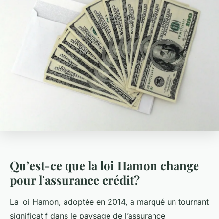
Qu’est-ce que la loi Hamon change
pour l’assurance crédit?
La loi Hamon, adoptée en 2014, a marqué un tournant
significatif dans le paysage de l’assurance