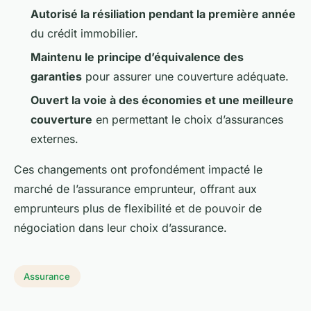
Autorisé la résiliation pendant la première année
du crédit immobilier.
Maintenu le principe d’équivalence des
garanties
pour assurer une couverture adéquate.
Ouvert la voie à des économies et une meilleure
couverture
en permettant le choix d’assurances
externes.
Ces changements ont profondément impacté le
marché de l’assurance emprunteur, offrant aux
emprunteurs plus de flexibilité et de pouvoir de
négociation dans leur choix d’assurance.
Assurance