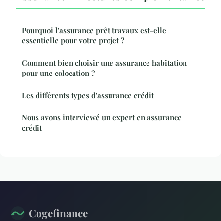
Pourquoi l'assurance prêt travaux est-elle
essentielle pour votre projet ?
Comment bien choisir une assurance habitation
pour une colocation ?
Les différents types d'assurance crédit
Nous avons interviewé un expert en assurance
crédit
Cogefinance