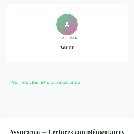
A
ECRIT PAR
Aaron
← Voir tous les articles Assurance
Assurance — Lectures complémentaires