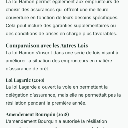
La loi Hamon permet également aux emprunteurs de
choisir des assurances qui offrent une meilleure
couverture en fonction de leurs besoins spécifiques.
Cela peut inclure des garanties supplémentaires ou
des conditions de prises en charge plus favorables.
Comparaison avec les Autres Lois
La loi Hamon s’inscrit dans une série de lois visant à
améliorer la situation des emprunteurs en matière
d’assurance de prêt.
Loi Lagarde (2010)
La loi Lagarde a ouvert la voie en permettant la
délégation d’assurance, mais elle ne permettait pas la
résiliation pendant la première année.
Amendement Bourquin (2018)
L’amendement Bourquin a autorisé la résiliation