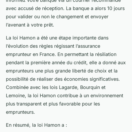
avec accusé de réception. La banque a alors 10 jours
pour valider ou non le changement et envoyer
l’avenant à votre prêt.
La loi Hamon a été une étape importante dans
l’évolution des règles régissant l’assurance
emprunteur en France. En permettant la résiliation
pendant la première année du crédit, elle a donné aux
emprunteurs une plus grande liberté de choix et la
possibilité de réaliser des économies significatives.
Combinée avec les lois Lagarde, Bourquin et
Lemoine, la loi Hamon contribue à un environnement
plus transparent et plus favorable pour les
emprunteurs.
En résumé, la loi Hamon a :