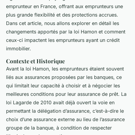
emprunteur en France, offrant aux emprunteurs une
plus grande flexibilité et des protections accrues.
Dans cet article, nous allons explorer en détail les
changements apportés par la loi Hamon et comment
ceux-ci impactent les emprunteurs ayant un crédit
immobilier.
Contexte et Historique
Avant la loi Hamon, les emprunteurs étaient souvent
liés aux assurances proposées par les banques, ce
qui limitait leur capacité à choisir et à négocier les
meilleures conditions pour leur assurance de prêt. La
loi Lagarde de 2010 avait déjà ouvert la voie en
permettant la délégation d’assurance, c’est-à-dire le
choix d’une assurance externe au lieu de l’assurance
groupe de la banque, à condition de respecter