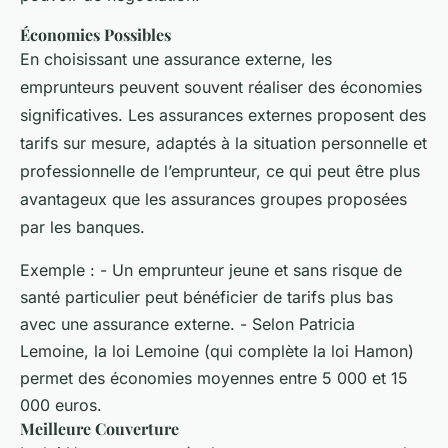
Économies Possibles
En choisissant une assurance externe, les
emprunteurs peuvent souvent réaliser des économies
significatives. Les assurances externes proposent des
tarifs sur mesure, adaptés à la situation personnelle et
professionnelle de l’emprunteur, ce qui peut être plus
avantageux que les assurances groupes proposées
par les banques.
Exemple : - Un emprunteur jeune et sans risque de
santé particulier peut bénéficier de tarifs plus bas
avec une assurance externe. - Selon Patricia
Lemoine, la loi Lemoine (qui complète la loi Hamon)
permet des économies moyennes entre 5 000 et 15
000 euros.
Meilleure Couverture